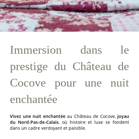
Immersion dans le
prestige du Château de
Cocove pour une nuit
enchantée
Vivez une nuit enchantée
au Château de Cocove,
joyau
du Nord-Pas-de-Calais
, où histoire et luxe se fondent
dans un cadre verdoyant et paisible.