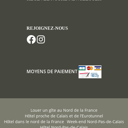
REJOIGNEZ-NOUS
MOYENS DE PAIEMENT
Louer un gîte au Nord de la France
Hôtel proche de Calais et de l’Eurotunnel
Hôtel dans le nord de la France
Week-end Nord-Pas-de-Calais
Hôtel Nord-Pas-de-Calais