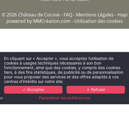
© 2026 Château de Cocove -
FAQ
-
Mentions Légales
-
Hapi
powered by
MMCréation.com
-
Utilisation des cookies
En cliquant sur « Accepter », vous acceptez l’utilisation de
cookies à usages techniques nécessaires à son bon
fonctionnement, ainsi que des cookies, y compris des cookies
tiers, à des fins statistiques, de publicité ou de personnalisation
pour vous proposer des services et des offres adaptés à vos
centres d’intérêts sur notre site.
✓ Accepter
✗ Refuser
Paramétrer les préférences
Château