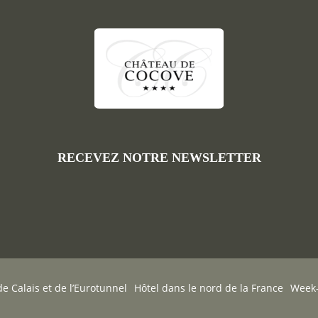
RECEVEZ NOTRE NEWSLETTER
e Calais et de l’Eurotunnel
Hôtel dans le nord de la France
Week-