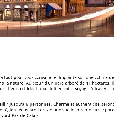
a tout pour vous convaincre. Implanté sur une colline de
ans la nature. Au cœur d'un parc arboré de 11 hectares, il
 L'endroit idéal pour initier votre voyage à travers la
eillir jusqu'à 6 personnes. Charme et authenticité seront
région. Vous profiterez d'une vue inspirante sur le parc
e Nord-Pas-de-Calais.