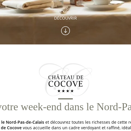
DÉCOUVRIR
votre week-end dans le Nord-Pa
le Nord-Pas-de-Calais
et découvrez toutes les richesses de cette r
 de Cocove
vous accueille dans un cadre verdoyant et raffiné, idéal