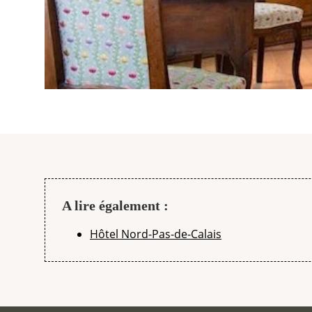
A lire également :
Hôtel Nord-Pas-de-Calais