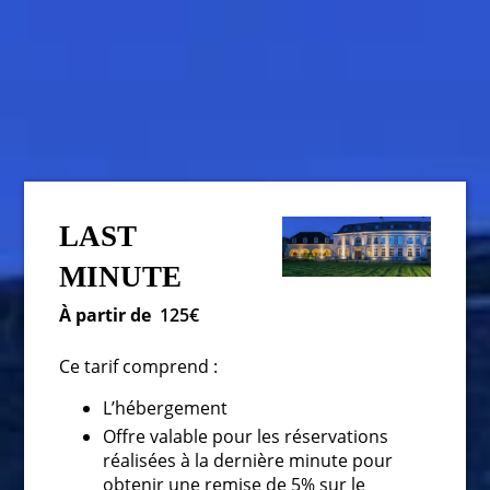
LAST
MINUTE
À partir de
125€
Ce tarif comprend :
L’hébergement
Offre valable pour les réservations
réalisées à la dernière minute pour
obtenir une remise de 5% sur le