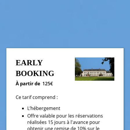
EARLY
BOOKING
À partir de
125€
Ce tarif comprend :
L’hébergement
Offre valable pour les réservations
réalisées 15 jours à l'avance pour
obtenir une remise de 10% sur le