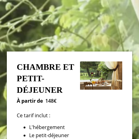
CHAMBRE ET
PETIT-
DÉJEUNER
À partir de
148€
Ce tarif inclut :
L'hébergement
Le petit-déjeuner